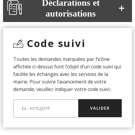
Déclarations et
autorisations
Code suivi
Toutes les demandes marquées par l’icône
affichée ci-dessus font l’objet d’un code suivi qui
facilite les échanges avec les services de la
mairie. Pour suivre l’avancement de votre
demande, veuillez indiquer votre code suivi :