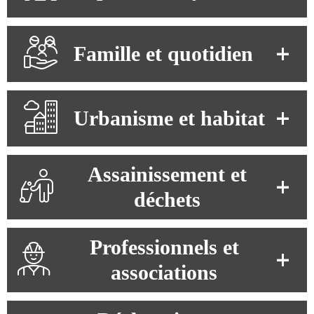
Famille et quotidien
Urbanisme et habitat
Assainissement et
déchets
Professionnels et
associations