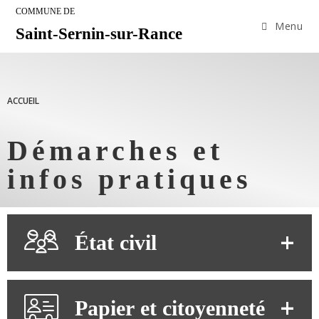
COMMUNE DE
Menu
Saint-Sernin-sur-Rance
ACCUEIL
Démarches et
infos pratiques
État civil
Papier et citoyenneté