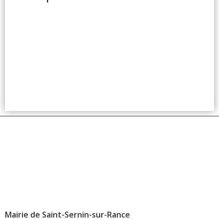
Mairie de Saint-Sernin-sur-Rance