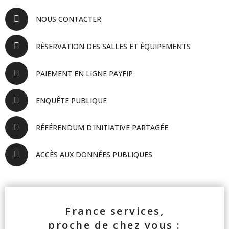
NOUS CONTACTER
RÉSERVATION DES SALLES ET ÉQUIPEMENTS
PAIEMENT EN LIGNE PAYFIP
ENQUÊTE PUBLIQUE
RÉFÉRENDUM D'INITIATIVE PARTAGÉE
ACCÈS AUX DONNÉES PUBLIQUES
France services,
proche de chez vous :