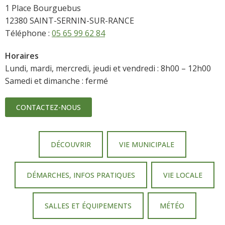
1 Place Bourguebus
12380 SAINT-SERNIN-SUR-RANCE
Téléphone :
05 65 99 62 84
Horaires
Lundi, mardi, mercredi, jeudi et vendredi : 8h00 – 12h00
Samedi et dimanche : fermé
CONTACTEZ-NOUS
DÉCOUVRIR
VIE MUNICIPALE
DÉMARCHES, INFOS PRATIQUES
VIE LOCALE
SALLES ET ÉQUIPEMENTS
MÉTÉO