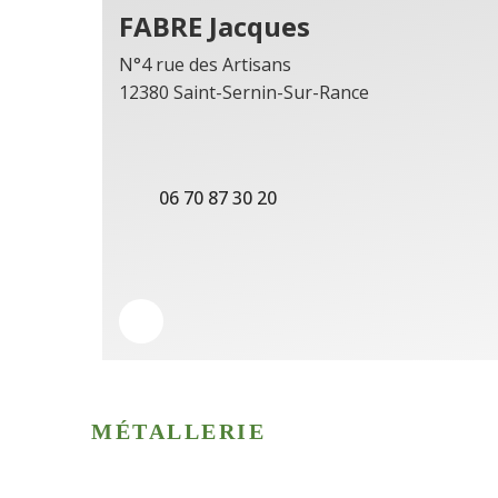
FABRE Jacques
N°4 rue des Artisans
12380 Saint-Sernin-Sur-Rance
06 70 87 30 20
MÉTALLERIE