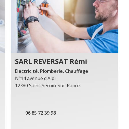
SARL REVERSAT Rémi
Electricité, Plomberie, Chauffage
N°14 avenue d’Albi
12380 Saint-Sernin-Sur-Rance
06 85 72 39 98