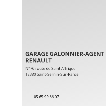
GARAGE GALONNIER-AGENT
RENAULT
N°76 route de Saint Affrique
12380 Saint-Sernin-Sur-Rance
05 65 99 66 07