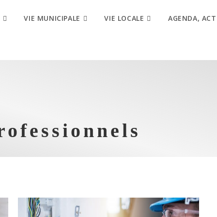
VIE MUNICIPALE
VIE LOCALE
AGENDA, ACT
ofessionnels