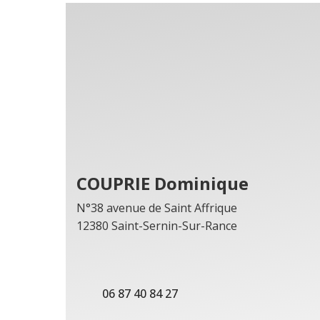
COUPRIE Dominique
N°38 avenue de Saint Affrique
12380 Saint-Sernin-Sur-Rance
06 87 40 84 27