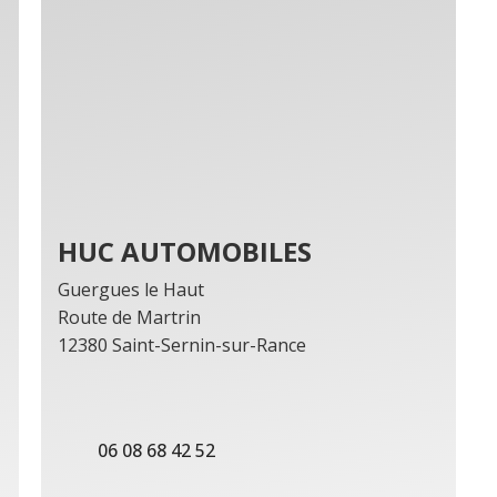
HUC AUTOMOBILES
Guergues le Haut
Route de Martrin
12380 Saint-Sernin-sur-Rance
06 08 68 42 52