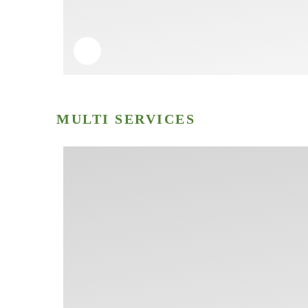
MULTI SERVICES