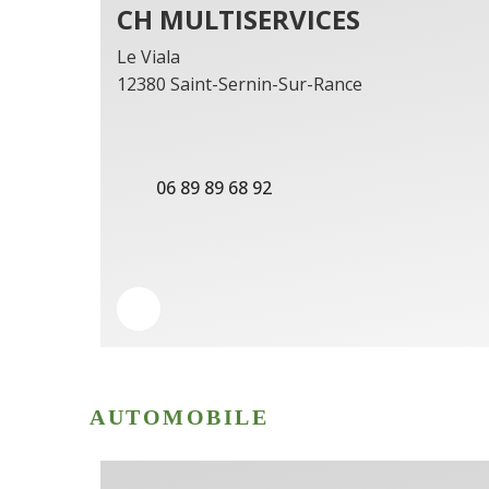
CH MULTISERVICES
Le Viala
12380 Saint-Sernin-Sur-Rance
06 89 89 68 92
AUTOMOBILE