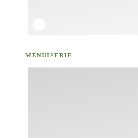
MENUISERIE