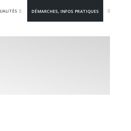
UALITÉS
DÉMARCHES, INFOS PRATIQUES