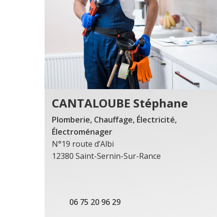
CANTALOUBE Stéphane
Plomberie, Chauffage, Électricité,
Électroménager
N°19 route d’Albi
12380 Saint-Sernin-Sur-Rance
06 75 20 96 29