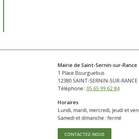
Mairie de Saint-Sernin-sur-Rance
1 Place Bourguebus
12380 SAINT-SERNIN-SUR-RANCE
Téléphone :
05 65 99 62 84
Horaires
Lundi, mardi, mercredi, jeudi et ve
Samedi et dimanche : fermé
CONTACTEZ-NOUS