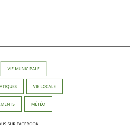
VIE MUNICIPALE
ATIQUES
VIE LOCALE
PEMENTS
MÉTÉO
OUS SUR FACEBOOK