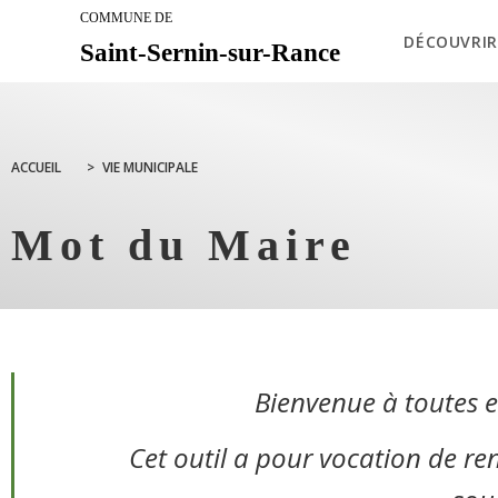
COMMUNE DE
DÉCOUVRIR
Saint-Sernin-sur-Rance
ACCUEIL
>
VIE MUNICIPALE
Mot du Maire
Bienvenue à toutes et
Cet outil a pour vocation de re