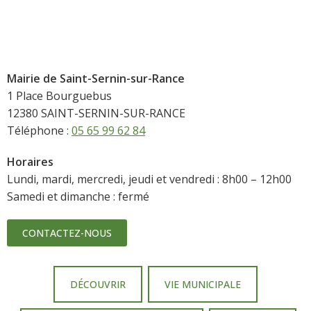
Mairie de Saint-Sernin-sur-Rance
1 Place Bourguebus
12380 SAINT-SERNIN-SUR-RANCE
Téléphone :
05 65 99 62 84
Horaires
Lundi, mardi, mercredi, jeudi et vendredi : 8h00 – 12h00
Samedi et dimanche : fermé
CONTACTEZ-NOUS
DÉCOUVRIR
VIE MUNICIPALE