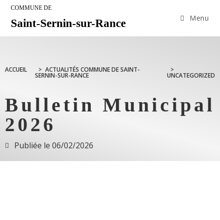
COMMUNE DE
Menu
Saint-Sernin-sur-Rance
ACCUEIL
>
ACTUALITÉS COMMUNE DE SAINT-
>
SERNIN-SUR-RANCE
UNCATEGORIZED
Bulletin Municipal
2026
Publiée le
06/02/2026